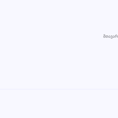
მთავარ