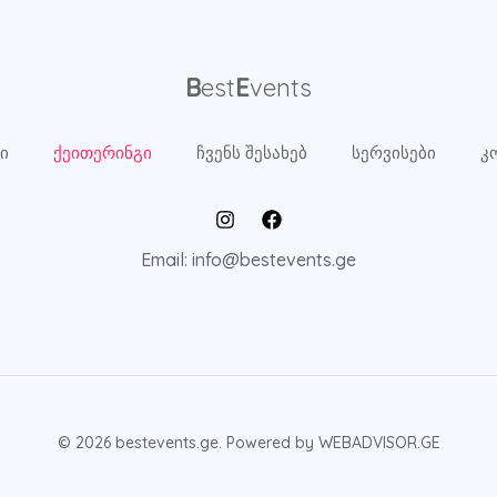
B
est
E
vents
ი
ქეითერინგი
ჩვენს შესახებ
სერვისები
კ
Email: info@bestevents.ge
© 2026 bestevents.ge. Powered by WEBADVISOR.GE