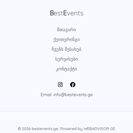
B
est
E
vents
მთავარი
ქეითერინგი
ჩვენს შესახებ
სერვისები
კონტაქტი
Email: info@bestevents.ge
© 2026 bestevents.ge. Powered by WEBADVISOR.GE