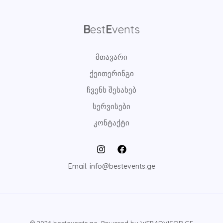
B
est
E
vents
მთავარი
ქეითერინგი
ჩვენს შესახებ
სერვისები
კონტაქტი
Email: info@bestevents.ge