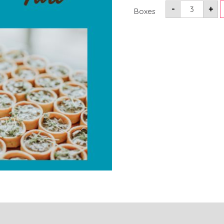
-
+
Boxes
მიმოხილვები