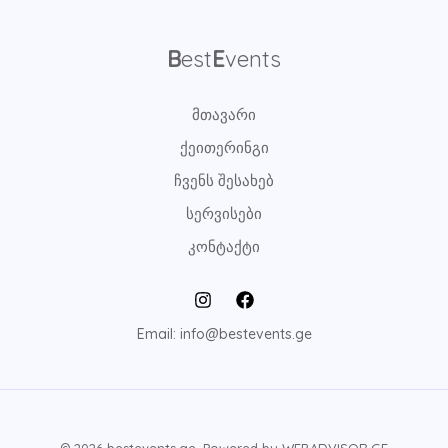
B
est
E
vents
მთავარი
ქეითერინგი
ჩვენს შესახებ
სერვისები
კონტაქტი
Email: info@bestevents.ge