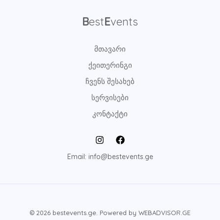
B
est
E
vents
მთავარი
ქეითერინგი
ჩვენს შესახებ
სერვისები
კონტაქტი
Email: info@bestevents.ge
© 2026 bestevents.ge. Powered by WEBADVISOR.GE