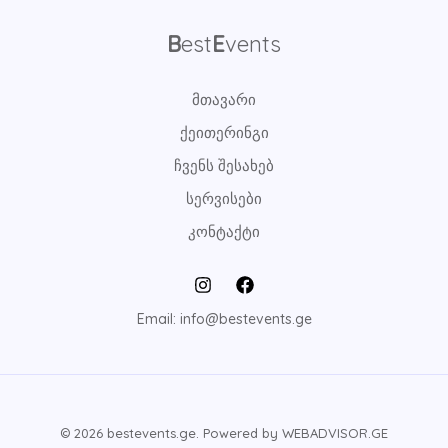
B
est
E
vents
მთავარი
ქეითერინგი
ჩვენს შესახებ
სერვისები
კონტაქტი
Email: info@bestevents.ge
© 2026 bestevents.ge. Powered by WEBADVISOR.GE