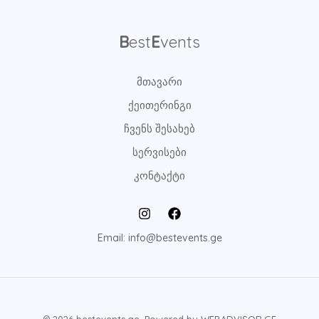
B
est
E
vents
მთავარი
ქეითერინგი
ჩვენს შესახებ
სერვისები
კონტაქტი
Email: info@bestevents.ge