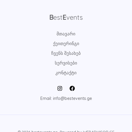
B
est
E
vents
მთავარი
ქეითერინგი
ჩვენს შესახებ
სერვისები
კონტაქტი
Email: info@bestevents.ge