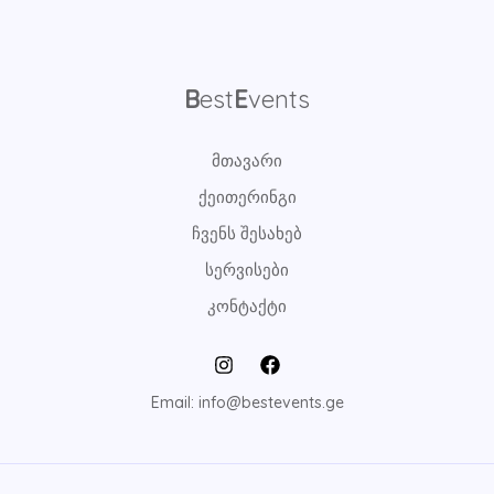
B
est
E
vents
მთავარი
ქეითერინგი
ჩვენს შესახებ
სერვისები
კონტაქტი
Email: info@bestevents.ge