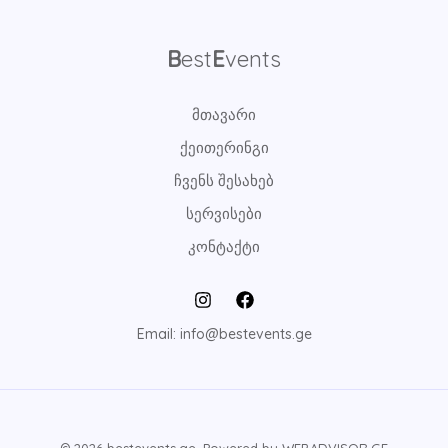
B
est
E
vents
მთავარი
ქეითერინგი
ჩვენს შესახებ
სერვისები
კონტაქტი
Email: info@bestevents.ge