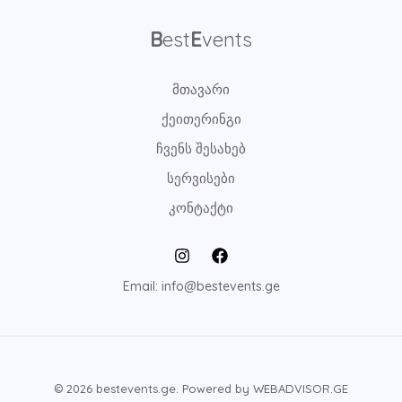
B
est
E
vents
მთავარი
ქეითერინგი
ჩვენს შესახებ
სერვისები
კონტაქტი
Email: info@bestevents.ge
© 2026 bestevents.ge. Powered by WEBADVISOR.GE