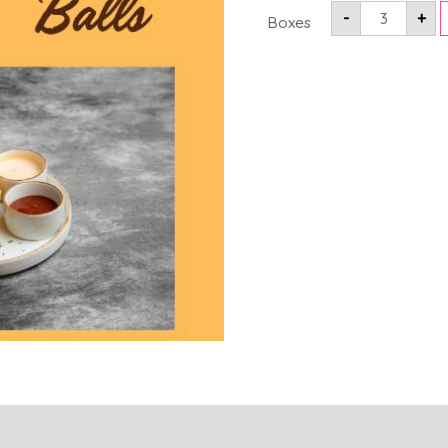
-
+
Boxes
მიმოხილვები