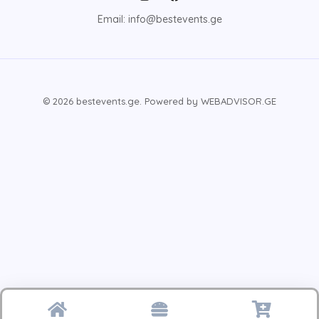
Email: info@bestevents.ge
© 2026 bestevents.ge. Powered by WEBADVISOR.GE